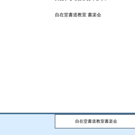
自在堂書道教室 書楽会
自在堂書道教室書楽会