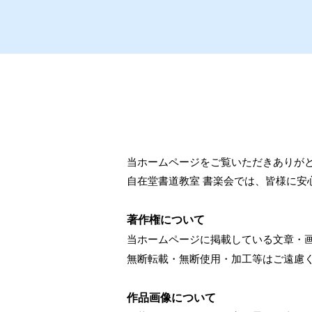
当ホームページをご覧いただきありが
自在堂書道教室 書楽会では、皆様に安
著作権について
当ホームページに掲載している文章・
無断転載・無断使用・加工等はご遠慮
作品画像について