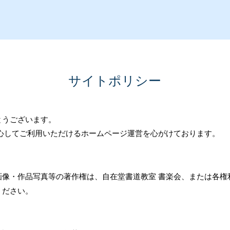
​サイトポリシー
とうございます。
心してご利用いただけるホームページ運営を心がけております。
画像・作品写真等の著作権は、自在堂書道教室 書楽会、または各権
ください。