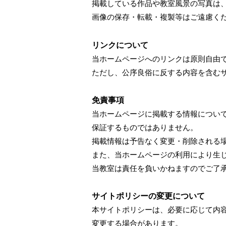
掲載している作品や教室風景の写真は
画像の保存・転載・複製等はご遠慮く
リンクについて
当ホームページへのリンクは原則自由
ただし、公序良俗に反する内容を含む
免責事項
当ホームページに掲載する情報につい
保証するものではありません。
掲載情報は予告なく変更・削除される
また、当ホームページの利用により生
当教室は責任を負いかねますのでご了
サイトポリシーの変更について
本サイトポリシーは、必要に応じて内
変更する場合があります。