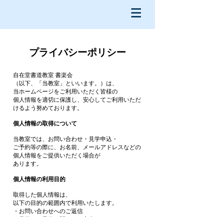
​プライバシーポリシー
自在堂書道教室 書楽会
（以下、「当教室」といいます。）は、
当ホームページをご利用いただく皆様の
個人情報を適切に保護し、安心してご利用いただ
けるよう努めております。
個人情報の取得について
当教室では、お問い合わせ・見学申込・
ご予約等の際に、お名前、メールアドレスなどの
個人情報をご提供いただく場合が
あります。
個人情報の利用目的
取得した個人情報は、
以下の目的の範囲内で利用いたします。
・お問い合わせへのご返信