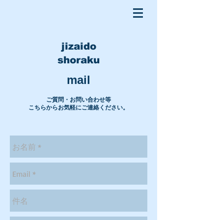
jizaido
shoraku
mail
ご質問・お問い合わせ等
こちらからお気軽にご連絡ください。