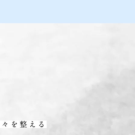
日々を整える