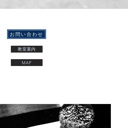
お問い合わせ
教室案内
MAP