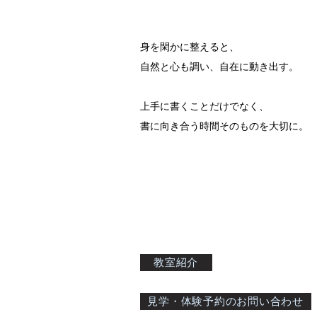
身を閑かに整えると、
自然と心も調い、自在に動き出す。
上手に書くことだけでなく、
書に向き合う時間そのものを大切に。
教室紹介
見学・体験予約のお問い合わせ