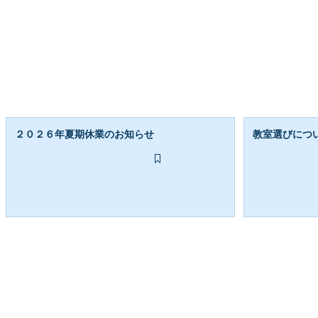
２０２６年夏期休業のお知らせ
教室選びにつ