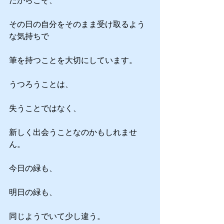
その日の自分をそのまま受け取るよう
な気持ちで
筆を持つことを大切にしています。
うつろうことは、
失うことではなく、
新しく出会うことなのかもしれませ
ん。
今日の緑も、
明日の緑も、
同じようでいて少し違う。