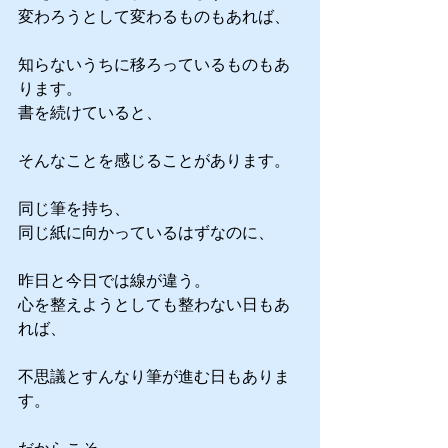
変わろうとして変わるものもあれば、
知らないうちに移ろっているものもあ
ります。
書を続けていると、
そんなことを感じることがあります。
同じ筆を持ち、
同じ紙に向かっているはずなのに、
昨日と今日では線が違う。
心を整えようとしても整わない日もあ
れば、
不思議とすんなり筆が進む日もありま
す。
だからこそ、