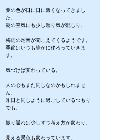
葉の色が日に日に濃くなってきまし
た。
朝の空気にも少し湿り気が混じり、
梅雨の足音が聞こえてくるようです。
季節はいつも静かに移ろっていきま
す。
気づけば変わっている。
人の心もまた同じなのかもしれませ
ん。
昨日と同じように過ごしているつもり
でも、
振り返れば少しずつ考え方が変わり、
見える景色も変わっています。